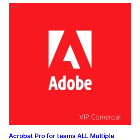
Acrobat Pro for teams ALL Multiple