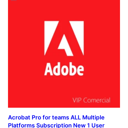
Acrobat Pro for teams ALL Multiple
Platforms Subscription New 1 User