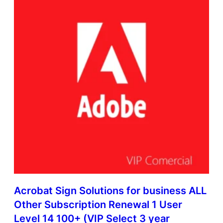
Acrobat Sign Solutions for business ALL
Other Subscription Renewal 1 User
Level 14 100+ (VIP Select 3 year