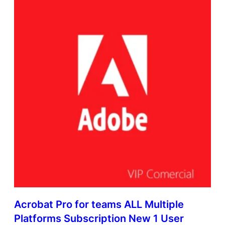
Acrobat Pro for teams ALL Multiple
Platforms Subscription New 1 User