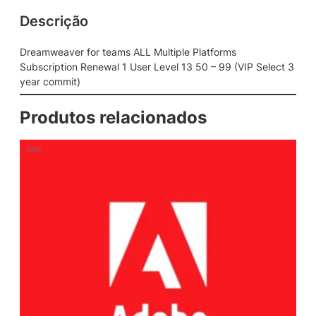
Descrição
Dreamweaver for teams ALL Multiple Platforms
Subscription Renewal 1 User Level 13 50 – 99 (VIP Select 3
year commit)
Produtos relacionados