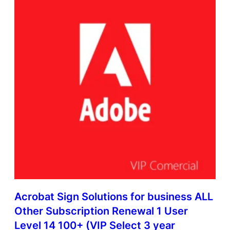
Acrobat Sign Solutions for business ALL
Other Subscription Renewal 1 User
Level 14 100+ (VIP Select 3 year