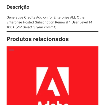
Descrição
Generative Credits Add-on for Enterprise ALL Other
Enterprise Hosted Subscription Renewal 1 User Level 14
100+ (VIP Select 3 year commit)
Produtos relacionados