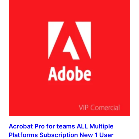
Acrobat Pro for teams ALL Multiple
Platforms Subscription New 1 User