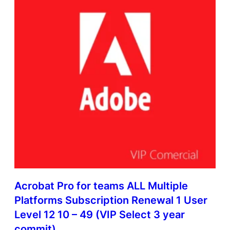
Acrobat Pro for teams ALL Multiple
Platforms Subscription Renewal 1 User
Level 12 10 – 49 (VIP Select 3 year
commit)