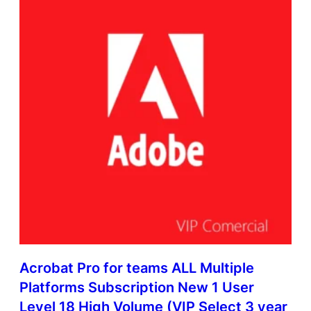
Acrobat Pro for teams ALL Multiple
Platforms Subscription New 1 User
Level 18 High Volume (VIP Select 3 year