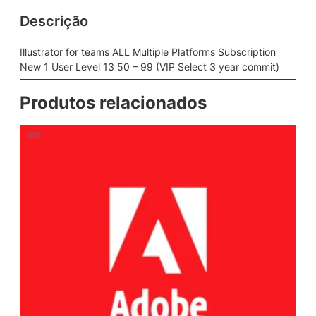
Descrição
Illustrator for teams ALL Multiple Platforms Subscription
New 1 User Level 13 50 – 99 (VIP Select 3 year commit)
Produtos relacionados