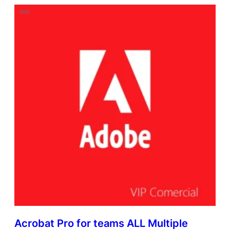
Acrobat Pro for teams ALL Multiple