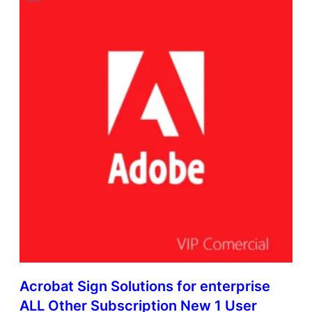
Acrobat Sign Solutions for enterprise
ALL Other Subscription New 1 User