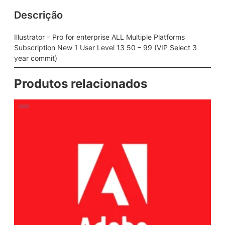
Descrição
Illustrator – Pro for enterprise ALL Multiple Platforms
Subscription New 1 User Level 13 50 – 99 (VIP Select 3
year commit)
Produtos relacionados