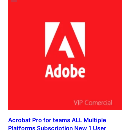
Acrobat Pro for teams ALL Multiple
Platforms Subscription New 1 User