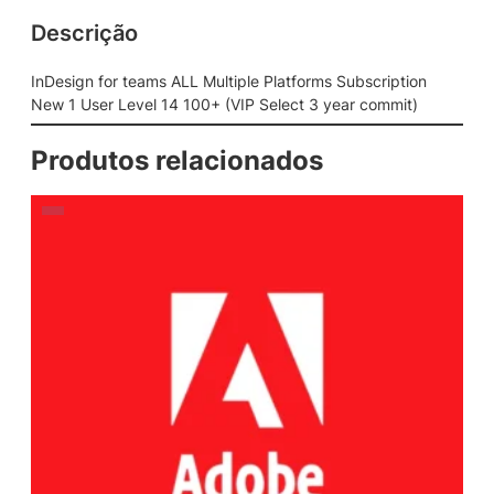
Descrição
InDesign for teams ALL Multiple Platforms Subscription
New 1 User Level 14 100+ (VIP Select 3 year commit)
Produtos relacionados