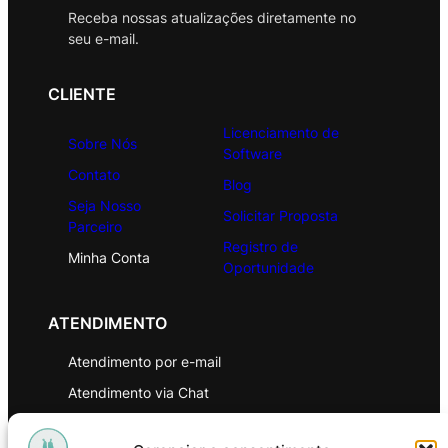
Receba nossas atualizações diretamente no
seu e-mail.
CLIENTE
Licenciamento de
Sobre Nós
Software
Contato
Blog
Seja Nosso
Solicitar Proposta
Parceiro
Registro de
Minha Conta
Oportunidade
ATENDIMENTO
Atendimento por e-mail
Atendimento via Chat
WhatsApp