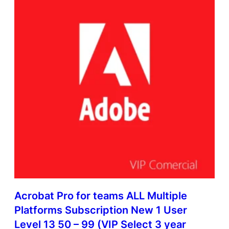
Acrobat Pro for teams ALL Multiple
Platforms Subscription New 1 User
Level 13 50 – 99 (VIP Select 3 year