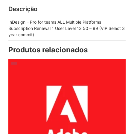
Descrição
InDesign – Pro for teams ALL Multiple Platforms
Subscription Renewal 1 User Level 13 50 – 99 (VIP Select 3
year commit)
Produtos relacionados