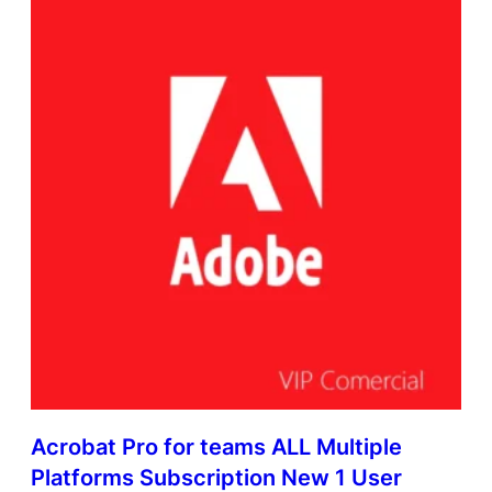
Acrobat Pro for teams ALL Multiple
Platforms Subscription New 1 User