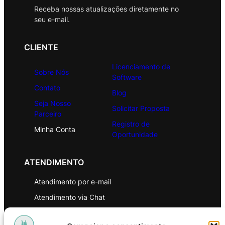
Receba nossas atualizações diretamente no
seu e-mail.
CLIENTE
Licenciamento de
Sobre Nós
Software
Contato
Blog
Seja Nosso
Solicitar Proposta
Parceiro
Registro de
Minha Conta
Oportunidade
ATENDIMENTO
Atendimento por e-mail
Atendimento via Chat
WhatsApp