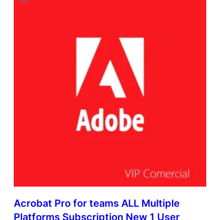
Acrobat Pro for teams ALL Multiple
Platforms Subscription New 1 User