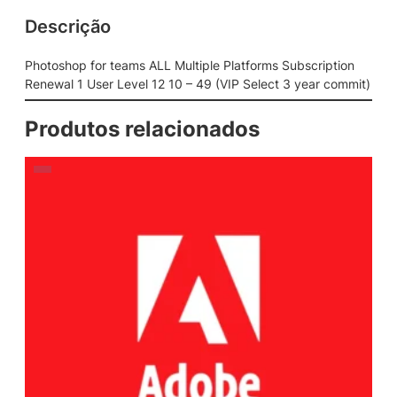
Descrição
Photoshop for teams ALL Multiple Platforms Subscription
Renewal 1 User Level 12 10 – 49 (VIP Select 3 year commit)
Produtos relacionados