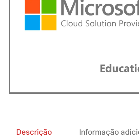
Descrição
Informação adici