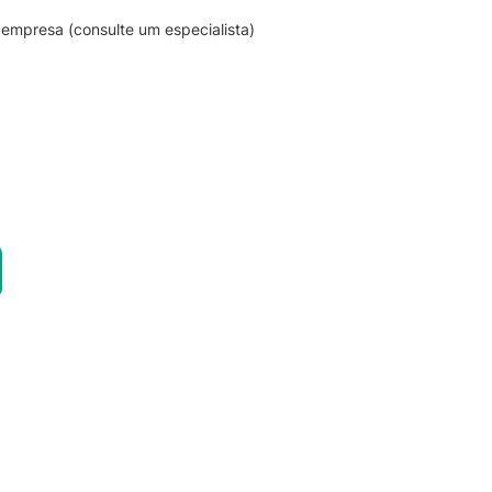
empresa (consulte um especialista)