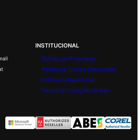
INSTITUCIONAL
mail
Política de Privacidade
at
Política de Troca e Devoluções
Política de Reembolso
Termos & Condições de Uso