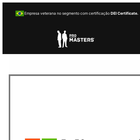
Empresa veterana no segmento com certificação
DEI Certificate.