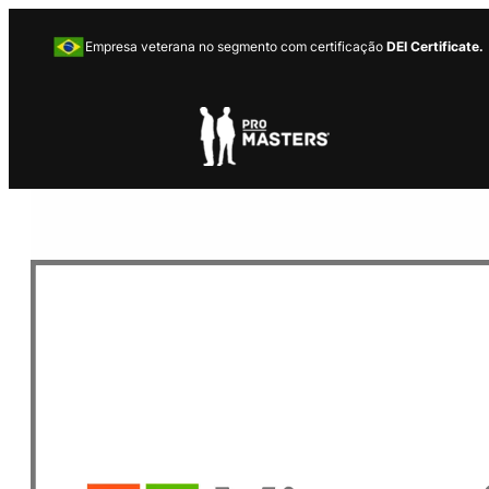
Empresa veterana no segmento com certificação
DEI Certificate.