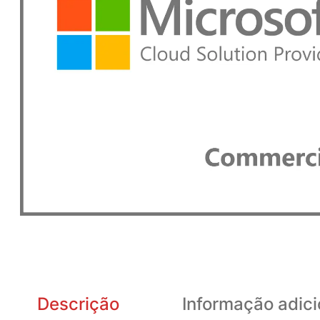
Descrição
Informação adici