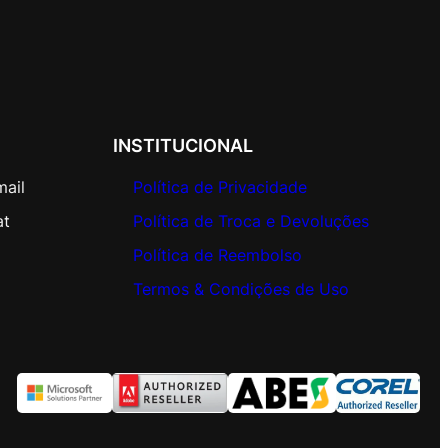
INSTITUCIONAL
mail
Política de Privacidade
at
Política de Troca e Devoluções
Política de Reembolso
Termos & Condições de Uso