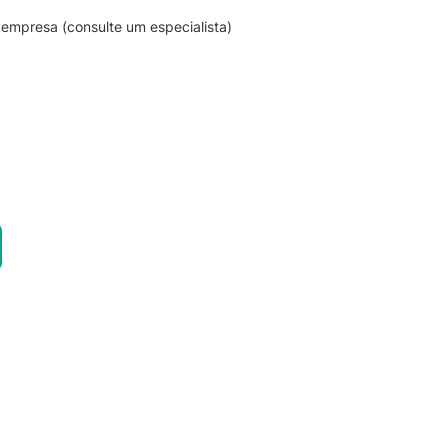
empresa (consulte um especialista)