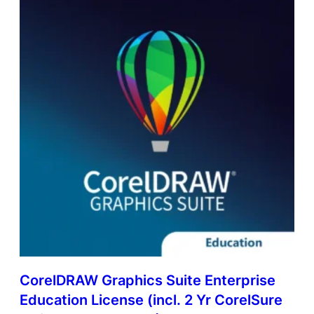
CorelDRAW Graphics Suite Enterprise
Education License (incl. 2 Yr CorelSure