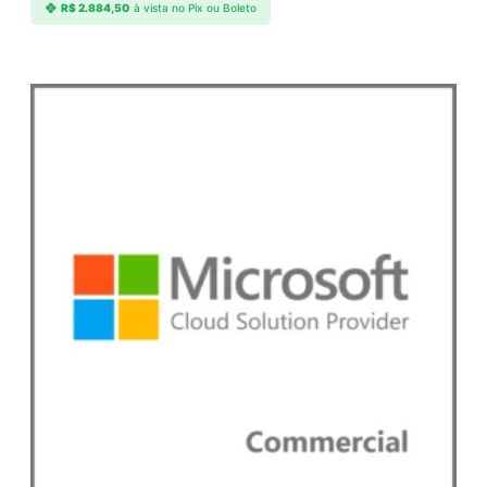
R$
2.884,50
à vista no Pix ou Boleto