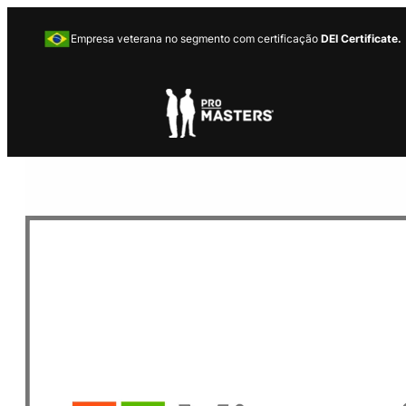
Empresa veterana no segmento com certificação
DEI Certificate.