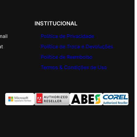
INSTITUCIONAL
mail
Política de Privacidade
at
Política de Troca e Devoluções
Política de Reembolso
Termos & Condições de Uso