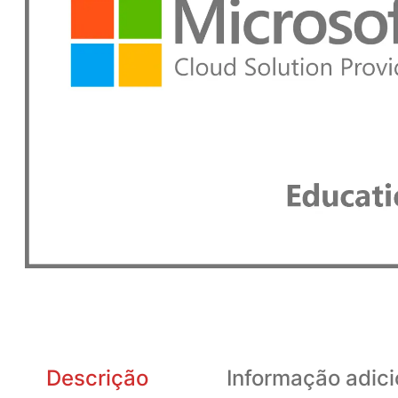
Descrição
Informação adici