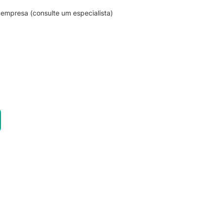
empresa (consulte um especialista)