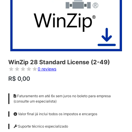
WinZip 28 Standard License (2-49)
0 reviews
R$
0,00
Faturamento em até 6x sem juros no boleto para empresa
(consulte um especialista)
Valor final já inclui todos os impostos e encargos
Suporte técnico especializado