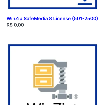
WinZip SafeMedia 8 License (501-2500)
R$
0,00