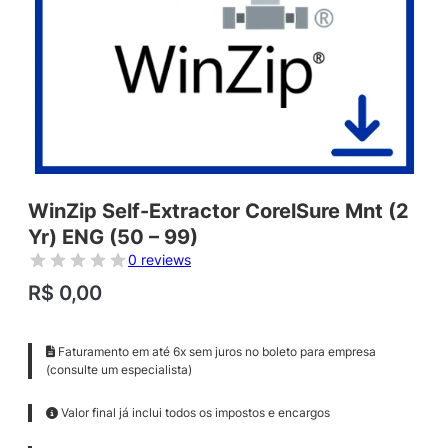
WinZip Self-Extractor CorelSure Mnt (2
Yr) ENG (50 – 99)
0 reviews
R$
0,00
Faturamento em até 6x sem juros no boleto para empresa
(consulte um especialista)
Valor final já inclui todos os impostos e encargos