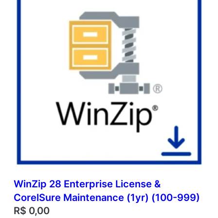
WinZip 28 Enterprise License &
CorelSure Maintenance (1yr) (100-999)
R$
0,00