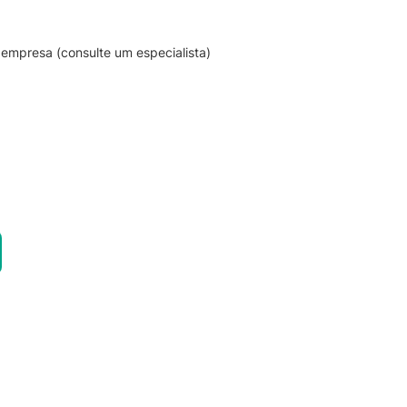
empresa (consulte um especialista)