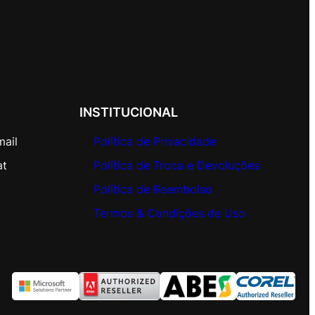
INSTITUCIONAL
mail
Política de Privacidade
at
Política de Troca e Devoluções
Política de Reembolso
Termos & Condições de Uso