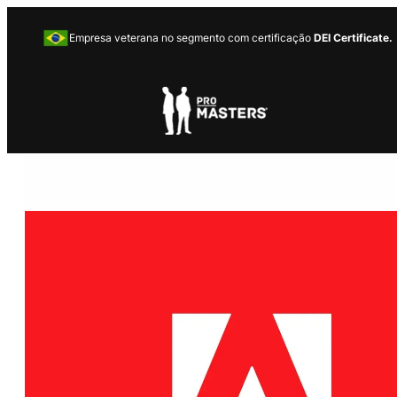
Empresa veterana no segmento com certificação
DEI Certificate.