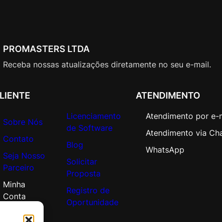
PROMASTERS LTDA
Receba nossas atualizações diretamente no seu e-mail.
LIENTE
ATENDIMENTO
Licenciamento
Atendimento por e-
Sobre Nós
de Software
Atendimento via Ch
Contato
Blog
WhatsApp
Seja Nosso
Solicitar
Parceiro
Proposta
Minha
Registro de
Conta
Oportunidade