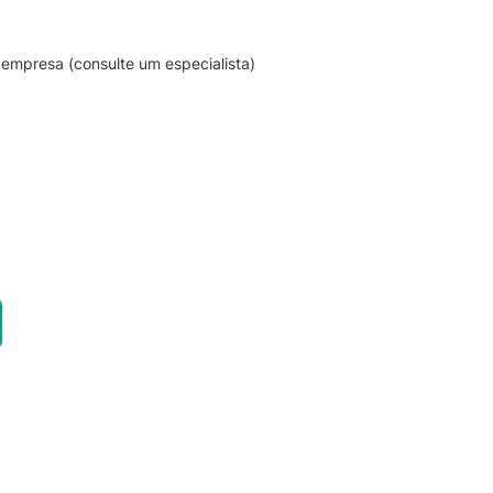
empresa (consulte um especialista)