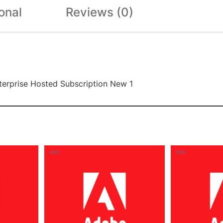
onal
Reviews (0)
terprise Hosted Subscription New 1