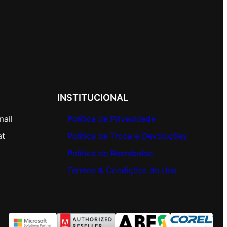
INSTITUCIONAL
mail
Política de Privacidade
at
Política de Troca e Devoluções
Política de Reembolso
Termos & Condições de Uso