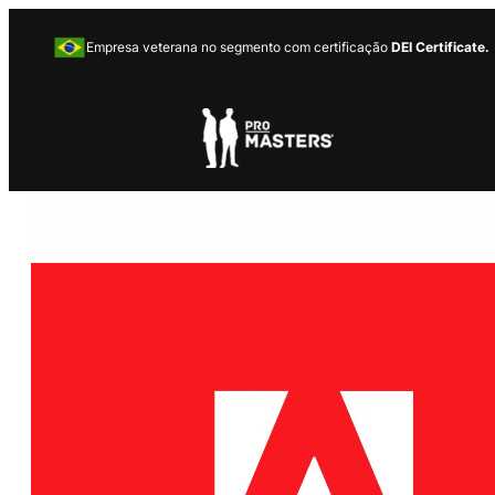
Empresa veterana no segmento com certificação
DEI Certificate.