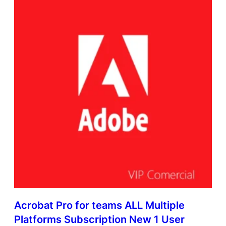
Acrobat Pro for teams ALL Multiple
Platforms Subscription New 1 User