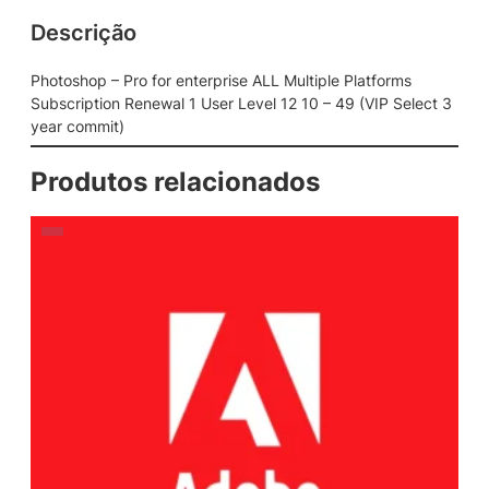
Descrição
Photoshop – Pro for enterprise ALL Multiple Platforms
Subscription Renewal 1 User Level 12 10 – 49 (VIP Select 3
year commit)
Produtos relacionados