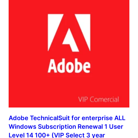
Adobe TechnicalSuit for enterprise ALL
Windows Subscription Renewal 1 User
Level 14 100+ (VIP Select 3 year