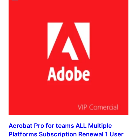
Acrobat Pro for teams ALL Multiple
Platforms Subscription Renewal 1 User