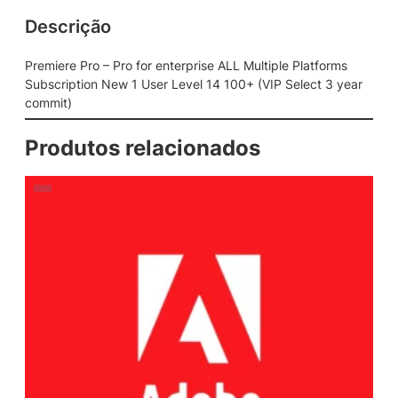
Descrição
Premiere Pro – Pro for enterprise ALL Multiple Platforms
Subscription New 1 User Level 14 100+ (VIP Select 3 year
commit)
Produtos relacionados