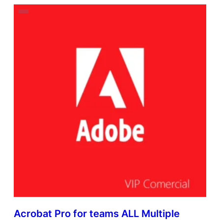
Acrobat Pro for teams ALL Multiple