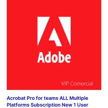
Acrobat Pro for teams ALL Multiple
Platforms Subscription New 1 User