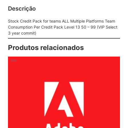
Descrição
Stock Credit Pack for teams ALL Multiple Platforms Team
Consumption Per Credit Pack Level 13 50 – 99 (VIP Select
3 year commit)
Produtos relacionados