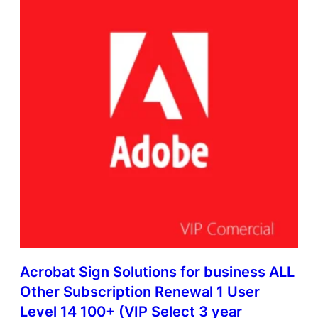
Acrobat Sign Solutions for business ALL
Other Subscription Renewal 1 User
Level 14 100+ (VIP Select 3 year